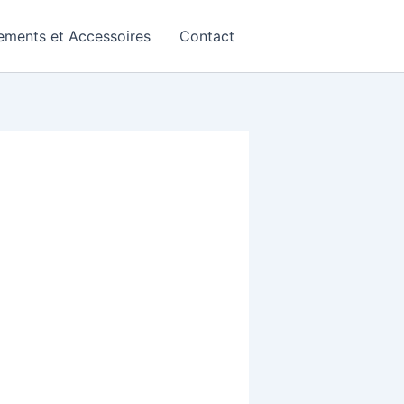
ements et Accessoires
Contact