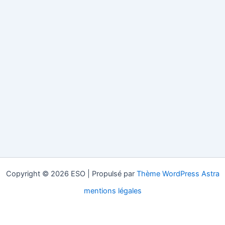
Copyright © 2026 ESO | Propulsé par
Thème WordPress Astra
mentions légales