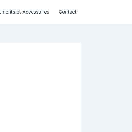
ements et Accessoires
Contact